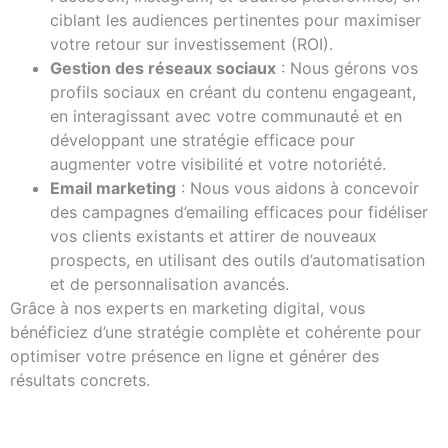
ciblant les audiences pertinentes pour maximiser
votre retour sur investissement (ROI).
Gestion des réseaux sociaux
: Nous gérons vos
profils sociaux en créant du contenu engageant,
en interagissant avec votre communauté et en
développant une stratégie efficace pour
augmenter votre visibilité et votre notoriété.
Email marketing
: Nous vous aidons à concevoir
des campagnes d’emailing efficaces pour fidéliser
vos clients existants et attirer de nouveaux
prospects, en utilisant des outils d’automatisation
et de personnalisation avancés.
Grâce à nos experts en marketing digital, vous
bénéficiez d’une stratégie complète et cohérente pour
optimiser votre présence en ligne et générer des
résultats concrets.
Laisser un