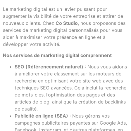
Le marketing digital est un levier puissant pour
augmenter la visibilité de votre entreprise et attirer de
nouveaux clients. Chez
Co Studio
, nous proposons des
services de marketing digital personnalisés pour vous
aider à maximiser votre présence en ligne et à
développer votre activité.
Nos services de marketing digital comprennent
SEO (Référencement naturel)
: Nous vous aidons
à améliorer votre classement sur les moteurs de
recherche en optimisant votre site web avec des
techniques SEO avancées. Cela inclut la recherche
de mots-clés, l’optimisation des pages et des
articles de blog, ainsi que la création de backlinks
de qualité.
Publicité en ligne (SEA)
: Nous gérons vos
campagnes publicitaires payantes sur Google Ads,
Facebook, Instagram, et d’autres plateformes, en