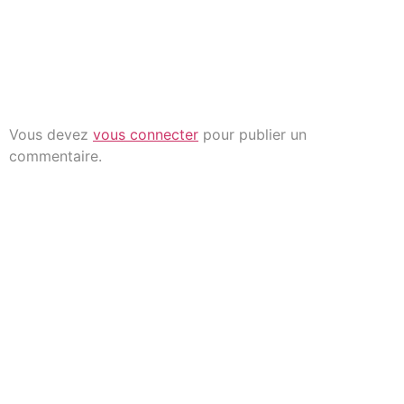
commentai
Vous devez
vous connecter
pour publier un
commentaire.