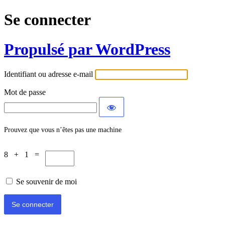
Se connecter
Propulsé par WordPress
Identifiant ou adresse e-mail
Mot de passe
Prouvez que vous n’êtes pas une machine
8 + 1 =
Se souvenir de moi