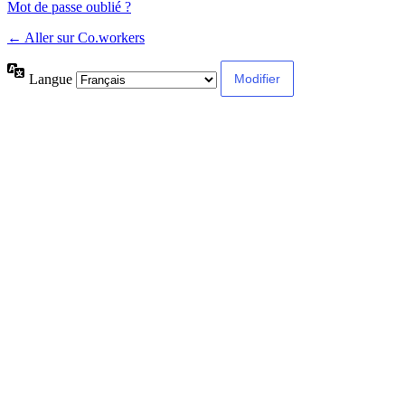
Mot de passe oublié ?
← Aller sur Co.workers
Langue